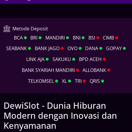
Metode Deposit
BCA
BRI
MANDIRI
BNI
BSI
CIMB
SEABANK
BANK JAGO
OVO
DANA
GOPAY
LINK AJA
SAKUKU
BPD ACEH
BANK SYARIAH MANDIRI
ALLOBANK
TELKOMSEL
XL
TRI
QRIS
DewiSlot - Dunia Hiburan
Modern dengan Inovasi dan
Kenyamanan