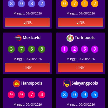
8
0
8
2
0
7
1
2
Minggu, 09/08/2026
Minggu, 09/08/2026
LINK
LINK
Mexico4d
Turinpools
3
7
6
8
1
2
6
9
Minggu, 09/08/2026
Minggu, 09/08/2026
LINK
LINK
Hanoipools
Selayangpools
9
9
7
4
8
0
9
5
Minggu, 09/08/2026
Minggu, 09/08/2026