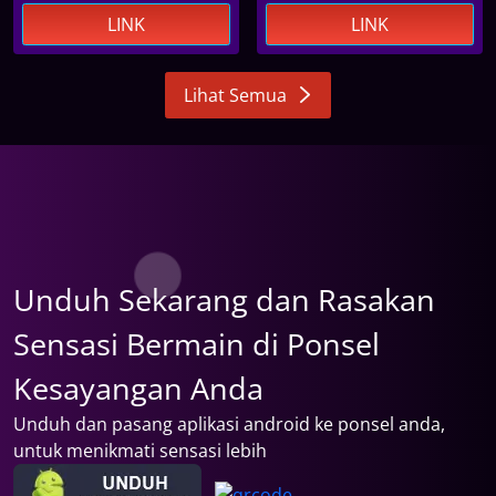
LINK
LINK
Lihat Semua
Unduh Sekarang dan Rasakan
Sensasi Bermain di Ponsel
Kesayangan Anda
Unduh dan pasang aplikasi android ke ponsel anda,
untuk menikmati sensasi lebih