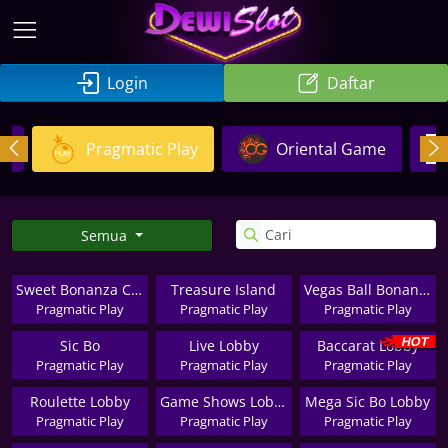
Login
Daftar
a
Pragmatic Play
Oriental Game
Semua
Sweet Bonanza Candyland
Treasure Island
Vegas Ball Bonanza
Pragmatic Play
Pragmatic Play
Pragmatic Play
Sic Bo
Live Lobby
Baccarat Lobby
Pragmatic Play
Pragmatic Play
Pragmatic Play
Roulette Lobby
Game Shows Lobby
Mega Sic Bo Lobby
Pragmatic Play
Pragmatic Play
Pragmatic Play