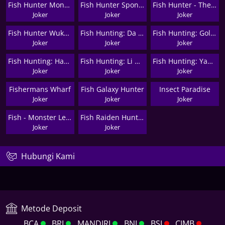
Fish Hunter Monster Awaken
Fish Hunter Spongebob
Fish Hunter - The Mosaic Gold Dragon
Joker
Joker
Joker
Fish Hunter Wukong
Fish Hunting: Da Sheng Nao Hai
Fish Hunting: Golden Toad
Joker
Joker
Joker
Fish Hunting: Happy Fish 5
Fish Hunting: Li Kui Pi Yu
Fish Hunting: Yao Qian Shu
Joker
Joker
Joker
Fishermans Wharf
Fish Galaxy Hunter
Insect Paradise
Joker
Joker
Joker
Fish - Monster Legend
Fish Raiden Hunter
Joker
Joker
Hubungi Kami
Metode Deposit
BCA
BRI
MANDIRI
BNI
BSI
CIMB