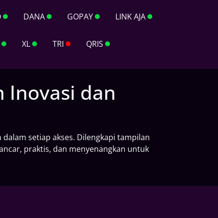
O
DANA
GOPAY
LINK AJA
XL
TRI
QRIS
 Inovasi dan
alam setiap akses. Dilengkapi tampilan
 lancar, praktis, dan menyenangkan untuk