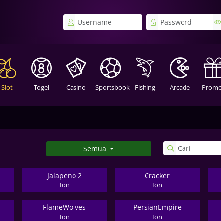
Slot
Togel
Casino
Sportsbook
Fishing
Arcade
Promo
Semua
Jalapeno 2
Cracker
Ion
Ion
FlameWolves
PersianEmpire
Ion
Ion