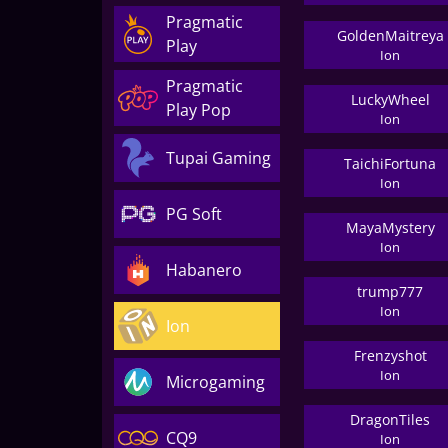
Pragmatic
GoldenMaitreya
Play
Ion
Pragmatic
LuckyWheel
Play Pop
Ion
Tupai Gaming
TaichiFortuna
Ion
PG Soft
MayaMystery
Ion
Habanero
trump777
Ion
Ion
Frenzyshot
Ion
Microgaming
DragonTiles
CQ9
Ion